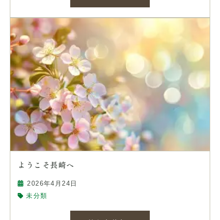
ようこそ長崎へ
2026年4月24日
未分類