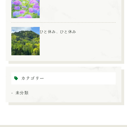
ひと休み、ひと休み
カテゴリー
未分類