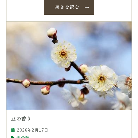
続きを読む
豆の香り
2026年2月17日
未分類