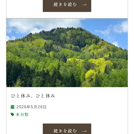
続きを読む
ひと休み、ひと休み
2026年5月26日
未分類
続きを読む