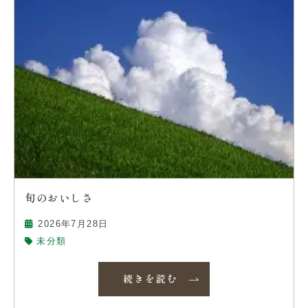
旬のおいしさ
2026年7月28日
未分類
続きを読む