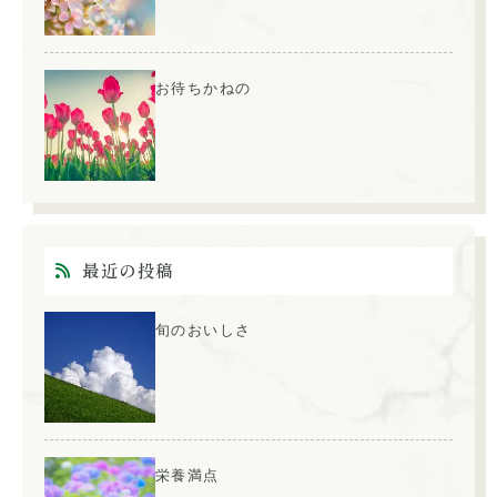
お待ちかねの
最近の投稿
旬のおいしさ
栄養満点