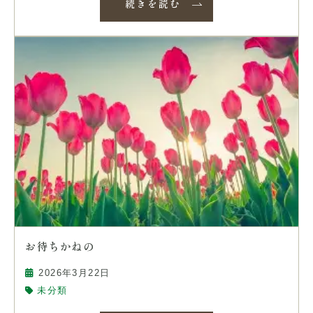
続きを読む
お待ちかねの
2026年3月22日
未分類