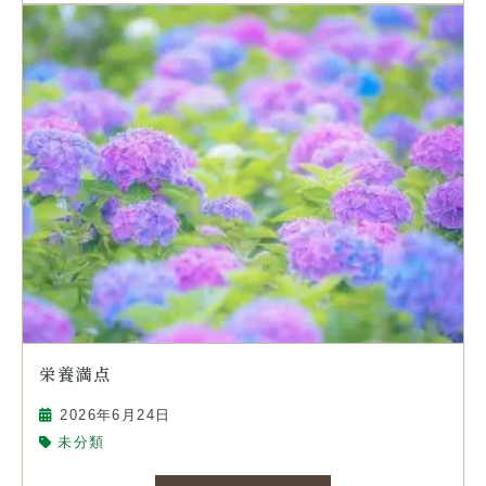
栄養満点
2026年6月24日
未分類